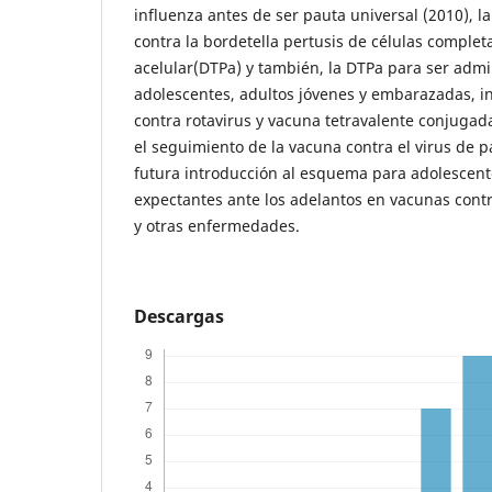
influenza antes de ser pauta universal (2010), la
contra la bordetella pertusis de células complet
acelular(DTPa) y también, la DTPa para ser admi
adolescentes, adultos jóvenes y embarazadas, i
contra rotavirus y vacuna tetravalente conjugad
el seguimiento de la vacuna contra el virus de
futura introducción al esquema para adolescente
expectantes ante los adelantos en vacunas contr
y otras enfermedades.
Descargas