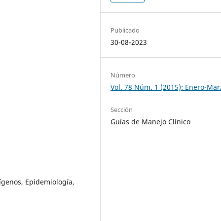
Publicado
30-08-2023
Número
Vol. 78 Núm. 1 (2015): Enero-Mar
Sección
Guías de Manejo Clínico
genos, Epidemiología,