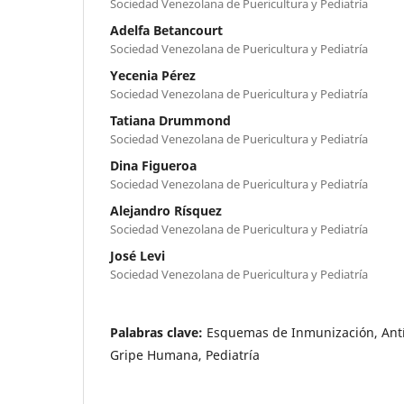
Sociedad Venezolana de Puericultura y Pediatría
Adelfa Betancourt
Sociedad Venezolana de Puericultura y Pediatría
Yecenia Pérez
Sociedad Venezolana de Puericultura y Pediatría
Tatiana Drummond
Sociedad Venezolana de Puericultura y Pediatría
Dina Figueroa
Sociedad Venezolana de Puericultura y Pediatría
Alejandro Rísquez
Sociedad Venezolana de Puericultura y Pediatría
José Levi
Sociedad Venezolana de Puericultura y Pediatría
Palabras clave:
Esquemas de Inmunización, Antí
Gripe Humana, Pediatría