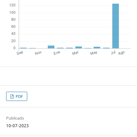
PDF
Publicado
10-07-2023