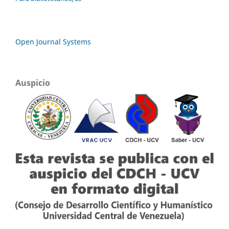
Open Journal Systems
Auspicio