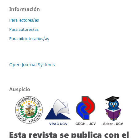
Información
Para lectores/as
Para autores/as
Para bibliotecarios/as
Open Journal Systems
Auspicio