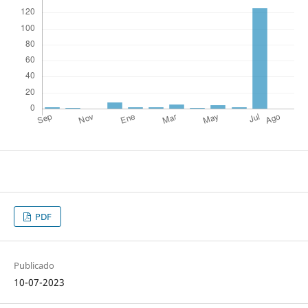
PDF
Publicado
10-07-2023