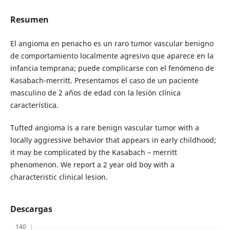
Resumen
El angioma en penacho es un raro tumor vascular benigno
de comportamiento localmente agresivo que aparece en la
infancia temprana; puede complicarse con el fenómeno de
Kasabach-merritt. Presentamos el caso de un paciente
masculino de 2 años de edad con la lesión clínica
característica.
Tufted angioma is a rare benign vascular tumor with a
locally aggressive behavior that appears in early childhood;
it may be complicated by the Kasabach – merritt
phenomenon. We report a 2 year old boy with a
characteristic clinical lesion.
Descargas