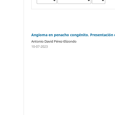
Angioma en penacho congénito. Presentación d
Antonio David Pérez-Elizondo
10-07-2023