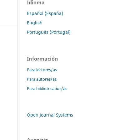
Idioma
Español (España)
English
Português (Portugal)
Información
Para lectores/as
Para autores/as
Para bibliotecarios/as
Open Journal Systems
Auspicio