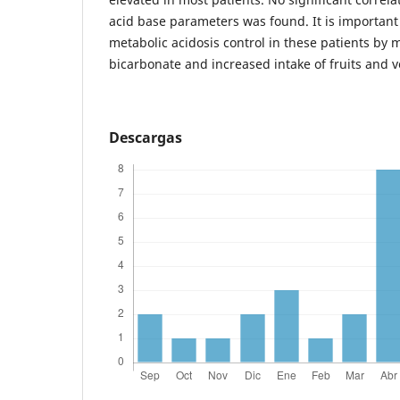
acid base parameters was found. It is important
metabolic acidosis control in these patients by
bicarbonate and increased intake of fruits and 
Descargas