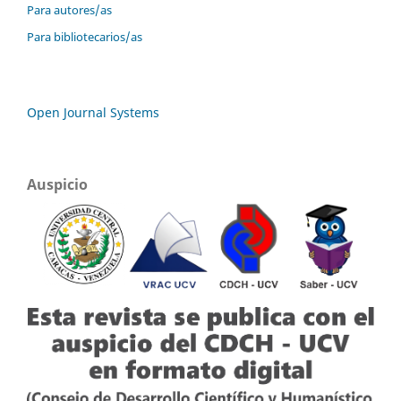
Para autores/as
Para bibliotecarios/as
Open Journal Systems
Auspicio