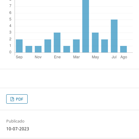
PDF
Publicado
10-07-2023