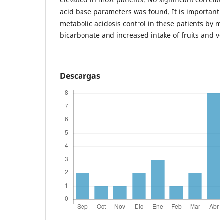
acid base parameters was found. It is important
metabolic acidosis control in these patients by
bicarbonate and increased intake of fruits and 
Descargas