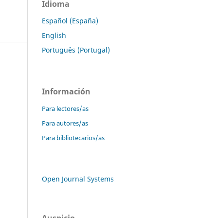
Idioma
Español (España)
English
Português (Portugal)
Información
Para lectores/as
Para autores/as
Para bibliotecarios/as
Open Journal Systems
Auspicio