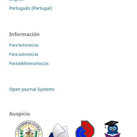
Português (Portugal)
Información
Para lectores/as
Para autores/as
Para bibliotecarios/as
Open Journal Systems
Auspicio