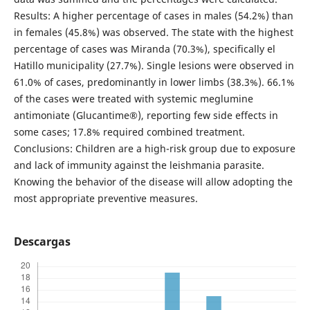
Results: A higher percentage of cases in males (54.2%) than
in females (45.8%) was observed. The state with the highest
percentage of cases was Miranda (70.3%), specifically el
Hatillo municipality (27.7%). Single lesions were observed in
61.0% of cases, predominantly in lower limbs (38.3%). 66.1%
of the cases were treated with systemic meglumine
antimoniate (Glucantime®), reporting few side effects in
some cases; 17.8% required combined treatment.
Conclusions: Children are a high-risk group due to exposure
and lack of immunity against the leishmania parasite.
Knowing the behavior of the disease will allow adopting the
most appropriate preventive measures.
Descargas