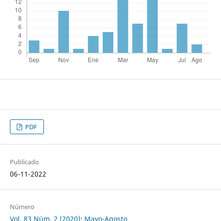
PDF
Publicado
06-11-2022
Número
Vol. 83 Núm. 2 (2020): Mayo-Agosto