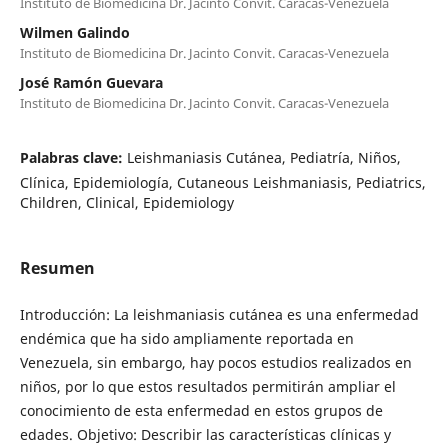
Instituto de Biomedicina Dr. Jacinto Convit. Caracas-Venezuela
Wilmen Galindo
Instituto de Biomedicina Dr. Jacinto Convit. Caracas-Venezuela
José Ramón Guevara
Instituto de Biomedicina Dr. Jacinto Convit. Caracas-Venezuela
Palabras clave:
Leishmaniasis Cutánea, Pediatría, Niños,
Clínica, Epidemiología, Cutaneous Leishmaniasis, Pediatrics,
Children, Clinical, Epidemiology
Resumen
Introducción: La leishmaniasis cutánea es una enfermedad
endémica que ha sido ampliamente reportada en
Venezuela, sin embargo, hay pocos estudios realizados en
niños, por lo que estos resultados permitirán ampliar el
conocimiento de esta enfermedad en estos grupos de
edades. Objetivo: Describir las características clínicas y