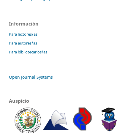
Información
Para lectores/as
Para autores/as
Para bibliotecarios/as
Open Journal Systems
Auspicio