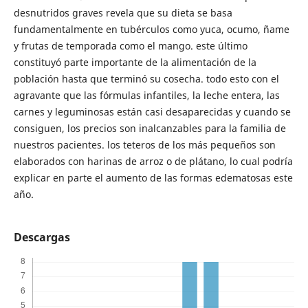
desnutridos graves revela que su dieta se basa
fundamentalmente en tubérculos como yuca, ocumo, ñame
y frutas de temporada como el mango. este último
constituyó parte importante de la alimentación de la
población hasta que terminó su cosecha. todo esto con el
agravante que las fórmulas infantiles, la leche entera, las
carnes y leguminosas están casi desaparecidas y cuando se
consiguen, los precios son inalcanzables para la familia de
nuestros pacientes. los teteros de los más pequeños son
elaborados con harinas de arroz o de plátano, lo cual podría
explicar en parte el aumento de las formas edematosas este
año.
Descargas