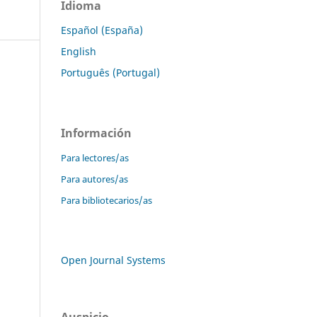
Idioma
Español (España)
English
Português (Portugal)
Información
Para lectores/as
Para autores/as
Para bibliotecarios/as
Open Journal Systems
Auspicio