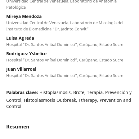
Universidad Central de Venezuela. Laboratorio de Anatomía
Patológica
Mireya Mendoza
Universidad Central de Venezuela. Laboratorio de Micología del
Instituto de Biomedicina “Dr. Jacinto Convit”
Luisa Agreda
Hospital “Dr. Santos Aníbal Dominicci”, Carúpano, Estado Sucre
Rodríguez Ysbelice
Hospital “Dr. Santos Aníbal Dominicci”, Carúpano, Estado Sucre
Juan Villarroel
Hospital “Dr. Santos Aníbal Dominicci”, Carúpano, Estado Sucre
Palabras clave:
Histoplasmosis, Brote, Terapia, Prevención y
Control, Histoplasmosis Outbreak, Ttherapy, Prevention and
Control
Resumen