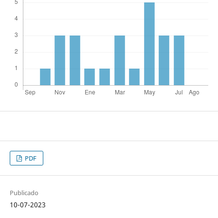
PDF
Publicado
10-07-2023