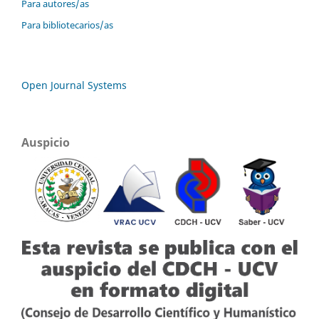
Para autores/as
Para bibliotecarios/as
Open Journal Systems
Auspicio