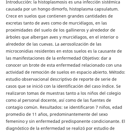
Introducción: la histoplasmosis es una infección sistémica
causada por un hongo dimorfo, histoplasma capsulatum.
Crece en suelos que contienen grandes cantidades de
excretas tanto de aves como de murciélagos, en las
proximidades del suelo de los gallineros y alrededor de
árboles que albergan aves y murciélagos, en el interior o
alrededor de las cuevas. La aerosolización de las
microconidias residentes en estos suelos es la causante de
las manifestaciones de la enfermedad Objetivo: dar a
conocer un brote de esta enfermedad relacionado con una
actividad de remoción de suelos en espacio abierto. Método:
estudio observacional descriptivo de reporte de serie de
casos que se inició con la identificación del caso índice. Se
realizaron tomas de muestras tanto a los niños del colegio
como al personal docente, así como de las fuentes de
contagio común. Resultados: se identificaron 7 niños, edad
promedio de 11 años, predominantemente del sexo
femenino y sin enfermedad predisponente condicionante. El
diagnóstico de la enfermedad se realizó por estudio de