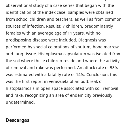
observational study of a case series that began with the
identification of the index case. Samples were obtained
from school children and teachers, as well as from common
sources of infection. Results: 7 children, predominantly
females with an average age of 11 years, with no
predisposing disease were included. Diagnosis was
performed by special colorations of sputum, bone marrow
and lung tissue. Histoplasma capsulatum was isolated from
the soil where these children reside and where the activity
of removal and rake was performed. An attack rate of 58%
was estimated with a fatality rate of 14%. Conclusion: this
was the first report in venezuela of an outbreak of
histoplasmosis in open space associated with soil removal
and rake, recognizing an area of endemicity previously
undetermined.
Descargas