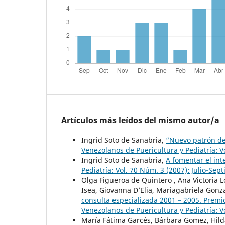
Artículos más leídos del mismo autor/a
Ingrid Soto de Sanabria,
“Nuevo patrón de
Venezolanos de Puericultura y Pediatría: Vo
Ingrid Soto de Sanabria,
A fomentar el int
Pediatría: Vol. 70 Núm. 3 (2007): Julio-Sep
Olga Figueroa de Quintero , Ana Victoria L
Isea, Giovanna D’Elia, Mariagabriela Gon
consulta especializada 2001 – 2005. Premi
Venezolanos de Puericultura y Pediatría: 
María Fátima Garcés, Bárbara Gomez, Hild