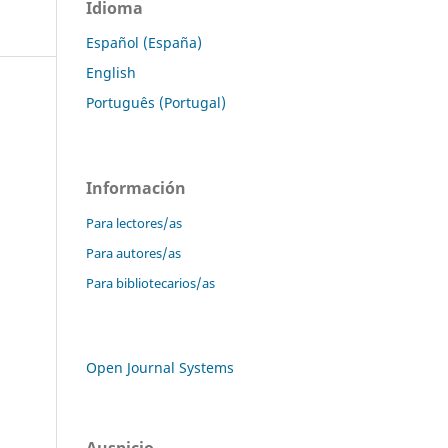
Idioma
Español (España)
English
Português (Portugal)
Información
Para lectores/as
Para autores/as
Para bibliotecarios/as
Open Journal Systems
Auspicio