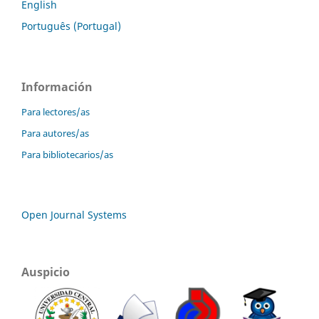
English
Português (Portugal)
Información
Para lectores/as
Para autores/as
Para bibliotecarios/as
Open Journal Systems
Auspicio