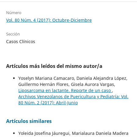
Número
Vol. 80 Núm. 4 (2017): Octubre-Diciembre
Sección
Casos Clínicos
Artículos más leídos del mismo autor/a
Yoselyn Mariana Camacaro, Daniela Alejandra López,
Guillermo Hernán Flores, Gisela Aurora Vargas,
Liposarcoma en lactante. Reporte de un caso
,
Archivos Venezolanos de Puericultura y Pediatría: Vol.
80 Núm. 2 (2017): Abril-Junio
Artículos similares
Yoleida Josefina Jáuregui, Marialaura Daniela Madera