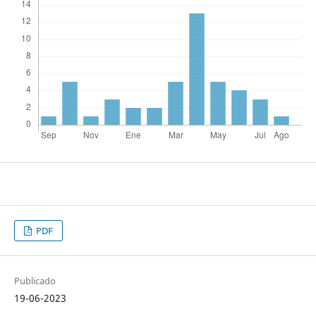
PDF
Publicado
19-06-2023