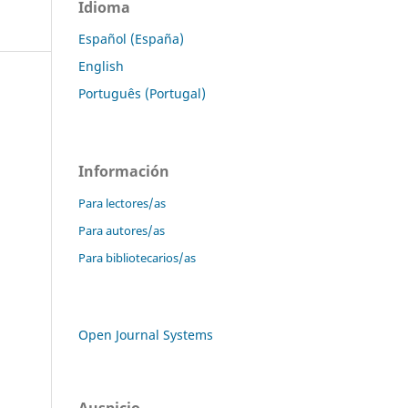
Idioma
Español (España)
English
Português (Portugal)
Información
Para lectores/as
Para autores/as
Para bibliotecarios/as
Open Journal Systems
Auspicio