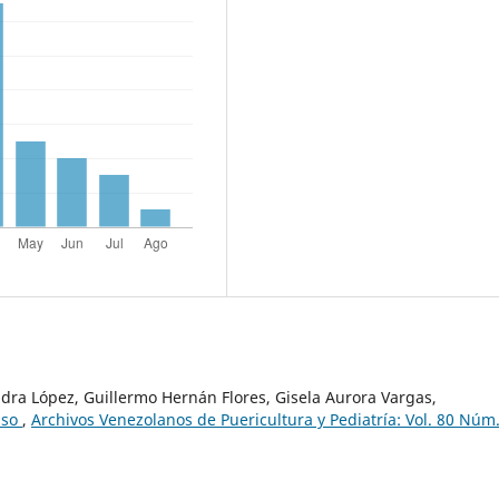
dra López, Guillermo Hernán Flores, Gisela Aurora Vargas,
aso
,
Archivos Venezolanos de Puericultura y Pediatría: Vol. 80 Núm.