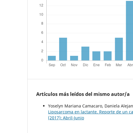
Artículos más leídos del mismo autor/a
Yoselyn Mariana Camacaro, Daniela Alejan
Liposarcoma en lactante. Reporte de un c
(2017): Abril-Junio