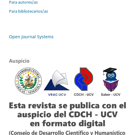
Para autores/as
Para bibliotecarios/as
Open Journal Systems
Auspicio