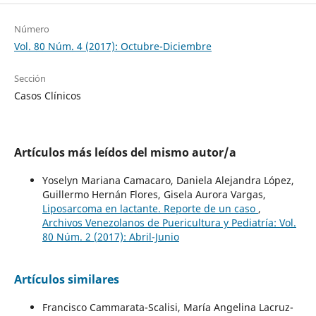
Número
Vol. 80 Núm. 4 (2017): Octubre-Diciembre
Sección
Casos Clínicos
Artículos más leídos del mismo autor/a
Yoselyn Mariana Camacaro, Daniela Alejandra López,
Guillermo Hernán Flores, Gisela Aurora Vargas,
Liposarcoma en lactante. Reporte de un caso
,
Archivos Venezolanos de Puericultura y Pediatría: Vol.
80 Núm. 2 (2017): Abril-Junio
Artículos similares
Francisco Cammarata-Scalisi, María Angelina Lacruz-