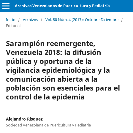
Archivos Venezolanos de Puericultura y Pediatría
Inicio
/
Archivos
/
Vol. 80 Núm. 4 (2017): Octubre-Diciembre
/
Editorial
Sarampión reemergente,
Venezuela 2018: la difusión
pública y oportuna de la
vigilancia epidemiológica y la
comunicación abierta a la
población son esenciales para el
control de la epidemia
Alejandro Rísquez
Sociedad Venezolana de Puericultura y Pediatría