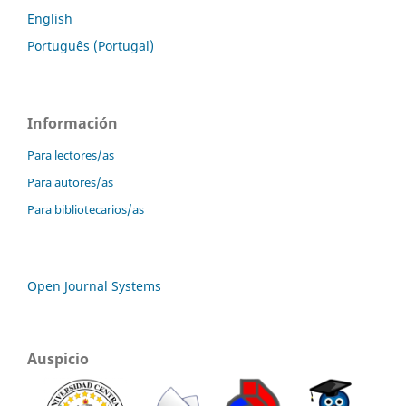
English
Português (Portugal)
Información
Para lectores/as
Para autores/as
Para bibliotecarios/as
Open Journal Systems
Auspicio