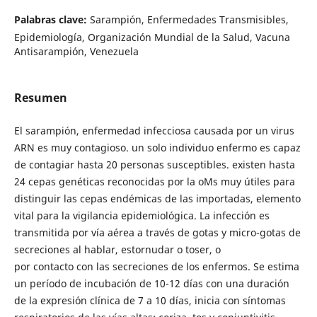
Palabras clave:
Sarampión, Enfermedades Transmisibles,
Epidemiología, Organización Mundial de la Salud, Vacuna
Antisarampión, Venezuela
Resumen
El sarampión, enfermedad infecciosa causada por un virus
ARN es muy contagioso. un solo individuo enfermo es capaz
de contagiar hasta 20 personas susceptibles. existen hasta
24 cepas genéticas reconocidas por la oMs muy útiles para
distinguir las cepas endémicas de las importadas, elemento
vital para la vigilancia epidemiológica. La infección es
transmitida por vía aérea a través de gotas y micro-gotas de
secreciones al hablar, estornudar o toser, o
por contacto con las secreciones de los enfermos. Se estima
un período de incubación de 10-12 días con una duración
de la expresión clínica de 7 a 10 días, inicia con síntomas