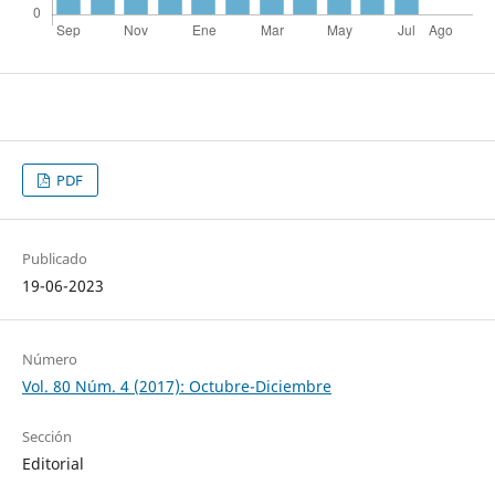
PDF
Publicado
19-06-2023
Número
Vol. 80 Núm. 4 (2017): Octubre-Diciembre
Sección
Editorial