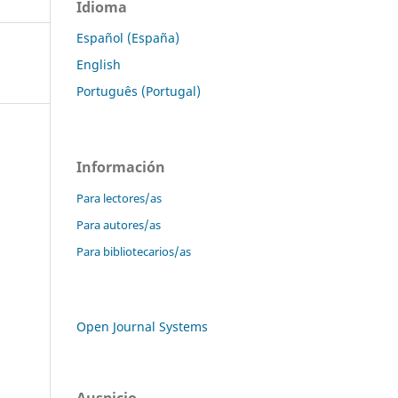
Idioma
Español (España)
English
Português (Portugal)
Información
Para lectores/as
Para autores/as
Para bibliotecarios/as
Open Journal Systems
Auspicio