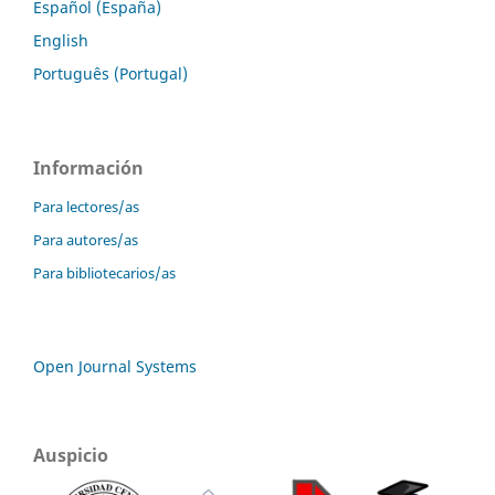
Español (España)
English
Português (Portugal)
Información
Para lectores/as
Para autores/as
Para bibliotecarios/as
Open Journal Systems
Auspicio