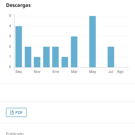
Descargas
PDF
Publicado