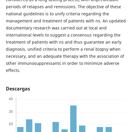
periods of relapses and remissions. The objective of these
national guidelines is to unify criteria regarding the
management and treatment of patients with ns. An updated
documentary research was carried out at local and
international levels to suggest a consensus regarding the
treatment of patients with ns and thus guarantee an early
diagnosis, unified criteria to perform a renal biopsy when
necessary, and an adequate therapy with the association of
other immunosuppressants in order to minimize adverse
effects.
Descargas