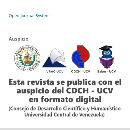
Open Journal Systems
Auspicio