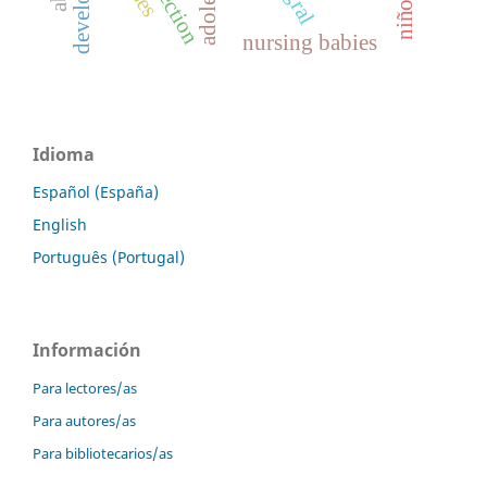
nursing babies
Idioma
Español (España)
English
Português (Portugal)
Información
Para lectores/as
Para autores/as
Para bibliotecarios/as