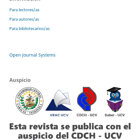
Para lectores/as
Para autores/as
Para bibliotecarios/as
Open Journal Systems
Auspicio