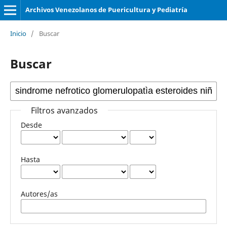
Archivos Venezolanos de Puericultura y Pediatría
Inicio
/
Buscar
Buscar
Filtros avanzados
Desde
Hasta
Autores/as