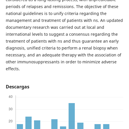
periods of relapses and remissions. The objective of these
national guidelines is to unify criteria regarding the
management and treatment of patients with ns. An updated
documentary research was carried out at local and
international levels to suggest a consensus regarding the
treatment of patients with ns and thus guarantee an early
diagnosis, unified criteria to perform a renal biopsy when
necessary, and an adequate therapy with the association of
other immunosuppressants in order to minimize adverse
effects.
Descargas