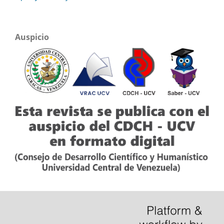
Auspicio