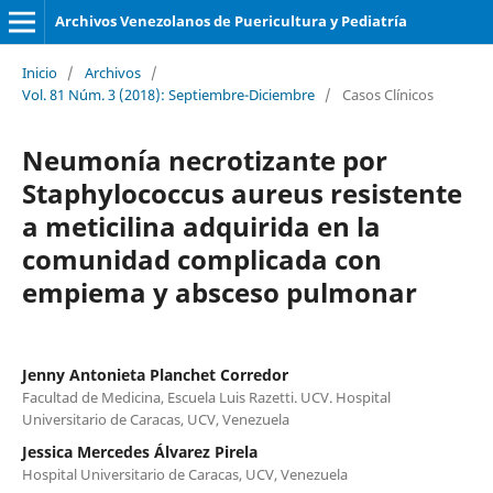
Archivos Venezolanos de Puericultura y Pediatría
Inicio
/
Archivos
/
Vol. 81 Núm. 3 (2018): Septiembre-Diciembre
/
Casos Clínicos
Neumonía necrotizante por
Staphylococcus aureus resistente
a meticilina adquirida en la
comunidad complicada con
empiema y absceso pulmonar
Jenny Antonieta Planchet Corredor
Facultad de Medicina, Escuela Luis Razetti. UCV. Hospital
Universitario de Caracas, UCV, Venezuela
Jessica Mercedes Álvarez Pirela
Hospital Universitario de Caracas, UCV, Venezuela