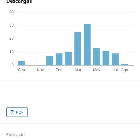
Descargas
PDF
Publicado