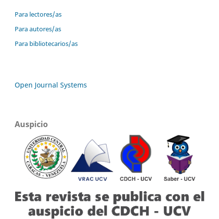
Para lectores/as
Para autores/as
Para bibliotecarios/as
Open Journal Systems
Auspicio