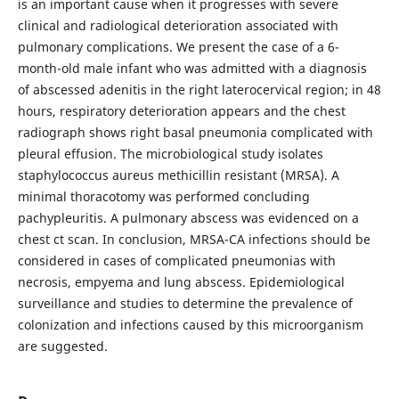
is an important cause when it progresses with severe
clinical and radiological deterioration associated with
pulmonary complications. We present the case of a 6-
month-old male infant who was admitted with a diagnosis
of abscessed adenitis in the right laterocervical region; in 48
hours, respiratory deterioration appears and the chest
radiograph shows right basal pneumonia complicated with
pleural effusion. The microbiological study isolates
staphylococcus aureus methicillin resistant (MRSA). A
minimal thoracotomy was performed concluding
pachypleuritis. A pulmonary abscess was evidenced on a
chest ct scan. In conclusion, MRSA-CA infections should be
considered in cases of complicated pneumonias with
necrosis, empyema and lung abscess. Epidemiological
surveillance and studies to determine the prevalence of
colonization and infections caused by this microorganism
are suggested.