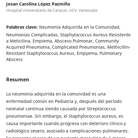
Josan Carolina López Pazmiño
Hospital Universitario de Caracas, UCV, Venezuela
Palabras clave:
Neumonía Adquirida en la Comunidad,
Neumonías Complicadas, Staphylococcus Aureus Resistente
a Meticilina, Empiema, Absceso Pulmonar, Community
Acquired Pneumonia, Complicated Pneumonias, Methicillin-
Resistant Staphylococcus Aureus, Empyema, Pulmonary
Abscess
Resumen
La neumonía adquirida en la comunidad es una
enfermedad común en Pediatría y, después del período
neonatal continua siendo causada por Streptococcus
pneumoniae. Sin embargo, el Staphylococcus aureus, es
causa importante cuando progresa con deterioro clínico y
radiológico severo, asociado a complicaciones pulmonares.