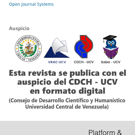
Open Journal Systems
Auspicio