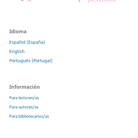
Idioma
Español (España)
English
Português (Portugal)
Información
Para lectores/as
Para autores/as
Para bibliotecarios/as