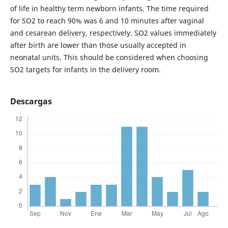
of life in healthy term newborn infants. The time required
for SO2 to reach 90% was 6 and 10 minutes after vaginal
and cesarean delivery, respectively. SO2 values immediately
after birth are lower than those usually accepted in
neonatal units. This should be considered when choosing
SO2 targets for infants in the delivery room.
Descargas