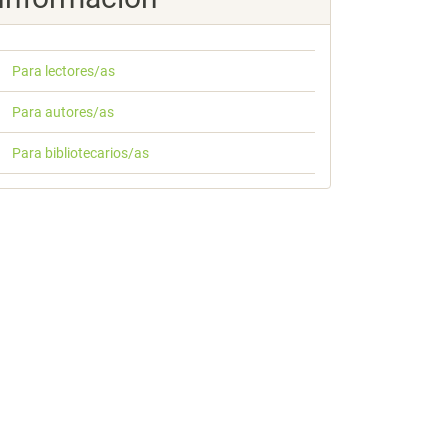
Para lectores/as
Para autores/as
Para bibliotecarios/as