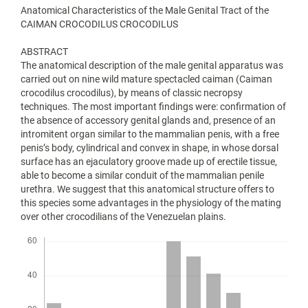
Anatomical Characteristics of the Male Genital Tract of the
CAIMAN CROCODILUS CROCODILUS
ABSTRACT
The anatomical description of the male genital apparatus was
carried out on nine wild mature spectacled caiman (Caiman
crocodilus crocodilus), by means of classic necropsy
techniques. The most important findings were: confirmation of
the absence of accessory genital glands and, presence of an
intromitent organ similar to the mammalian penis, with a free
penis’s body, cylindrical and convex in shape, in whose dorsal
surface has an ejaculatory groove made up of erectile tissue,
able to become a similar conduit of the mammalian penile
urethra. We suggest that this anatomical structure offers to
this species some advantages in the physiology of the mating
over other crocodilians of the Venezuelan plains.
Descargas