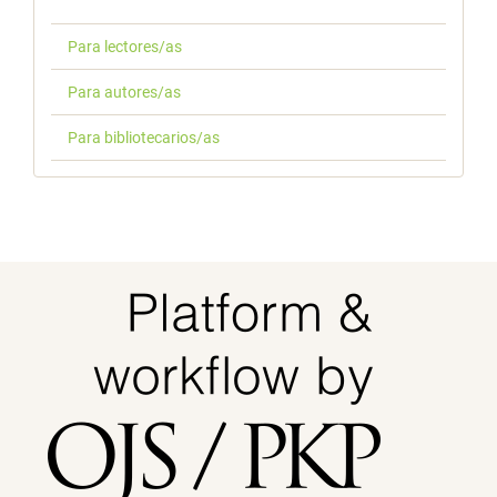
Para lectores/as
Para autores/as
Para bibliotecarios/as