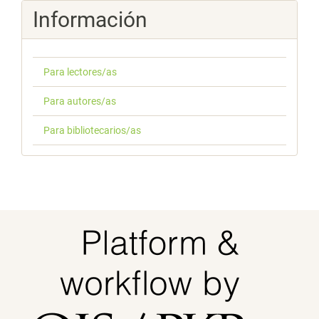
Información
Para lectores/as
Para autores/as
Para bibliotecarios/as