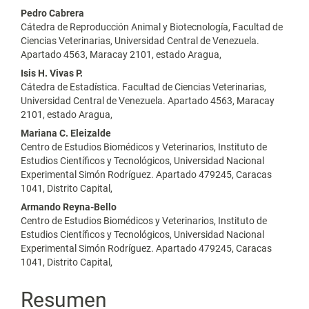
Pedro Cabrera
Cátedra de Reproducción Animal y Biotecnología, Facultad de
Ciencias Veterinarias, Universidad Central de Venezuela.
Apartado 4563, Maracay 2101, estado Aragua,
Isis H. Vivas P.
Cátedra de Estadística. Facultad de Ciencias Veterinarias,
Universidad Central de Venezuela. Apartado 4563, Maracay
2101, estado Aragua,
Mariana C. Eleizalde
Centro de Estudios Biomédicos y Veterinarios, Instituto de
Estudios Científicos y Tecnológicos, Universidad Nacional
Experimental Simón Rodríguez. Apartado 479245, Caracas
1041, Distrito Capital,
Armando Reyna-Bello
Centro de Estudios Biomédicos y Veterinarios, Instituto de
Estudios Científicos y Tecnológicos, Universidad Nacional
Experimental Simón Rodríguez. Apartado 479245, Caracas
1041, Distrito Capital,
Resumen