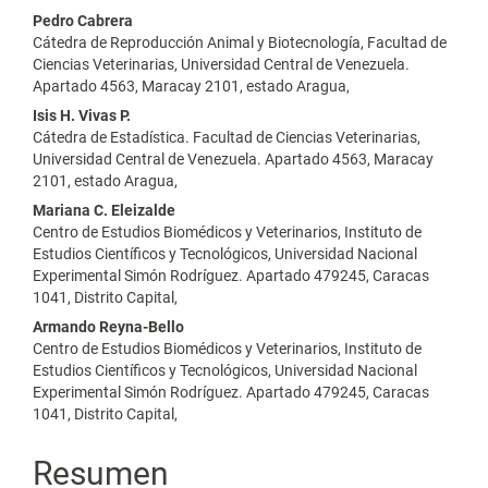
Pedro Cabrera
Cátedra de Reproducción Animal y Biotecnología, Facultad de
Ciencias Veterinarias, Universidad Central de Venezuela.
Apartado 4563, Maracay 2101, estado Aragua,
Isis H. Vivas P.
Cátedra de Estadística. Facultad de Ciencias Veterinarias,
Universidad Central de Venezuela. Apartado 4563, Maracay
2101, estado Aragua,
Mariana C. Eleizalde
Centro de Estudios Biomédicos y Veterinarios, Instituto de
Estudios Científicos y Tecnológicos, Universidad Nacional
Experimental Simón Rodríguez. Apartado 479245, Caracas
1041, Distrito Capital,
Armando Reyna-Bello
Centro de Estudios Biomédicos y Veterinarios, Instituto de
Estudios Científicos y Tecnológicos, Universidad Nacional
Experimental Simón Rodríguez. Apartado 479245, Caracas
1041, Distrito Capital,
Resumen