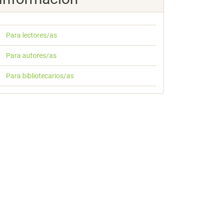
Para lectores/as
Para autores/as
Para bibliotecarios/as