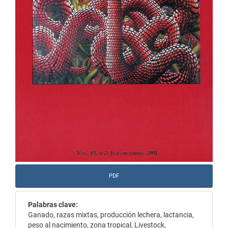
PDF
Palabras clave:
Ganado, razas mixtas, producción lechera, lactancia,
peso al nacimiento, zona tropical, Livestock,