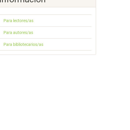
Para lectores/as
Para autores/as
Para bibliotecarios/as