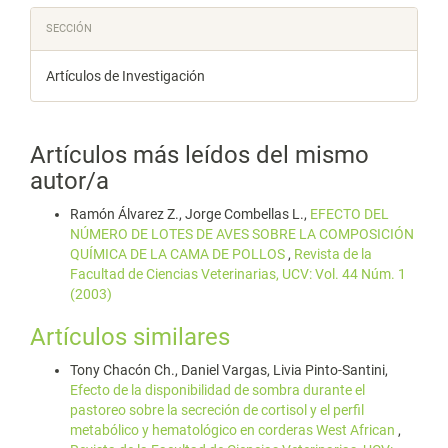
SECCIÓN
Artículos de Investigación
Artículos más leídos del mismo
autor/a
Ramón Álvarez Z., Jorge Combellas L.,
EFECTO DEL
NÚMERO DE LOTES DE AVES SOBRE LA COMPOSICIÓN
QUÍMICA DE LA CAMA DE POLLOS
,
Revista de la
Facultad de Ciencias Veterinarias, UCV: Vol. 44 Núm. 1
(2003)
Artículos similares
Tony Chacón Ch., Daniel Vargas, Livia Pinto-Santini,
Efecto de la disponibilidad de sombra durante el
pastoreo sobre la secreción de cortisol y el perfil
metabólico y hematológico en corderas West African
,