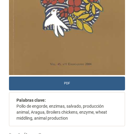
PDF
Palabras clave:
Pollo de engorde, enzimas, salvado, producción
animal, Aragua, Broilers chickens, enzyme, wheat
middling, animal production