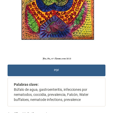
PDF
Palabras clave:
Búfalo de agua, gastroenteritis, infecciones por
nematodos, coccidia, prevalencia, Falcón, Water
buffaloes, nematode infections, prevalence