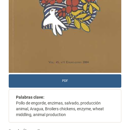
PDF
Palabras clave:
Pollo de engorde, enzimas, salvado, producción
animal, Aragua, Broilers chickens, enzyme, wheat
middling, animal production