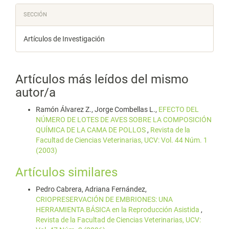
SECCIÓN
Artículos de Investigación
Artículos más leídos del mismo
autor/a
Ramón Álvarez Z., Jorge Combellas L.,
EFECTO DEL
NÚMERO DE LOTES DE AVES SOBRE LA COMPOSICIÓN
QUÍMICA DE LA CAMA DE POLLOS
,
Revista de la
Facultad de Ciencias Veterinarias, UCV: Vol. 44 Núm. 1
(2003)
Artículos similares
Pedro Cabrera, Adriana Fernández,
CRIOPRESERVACIÓN DE EMBRIONES: UNA
HERRAMIENTA BÁSICA en la Reproducción Asistida
,
Revista de la Facultad de Ciencias Veterinarias, UCV: