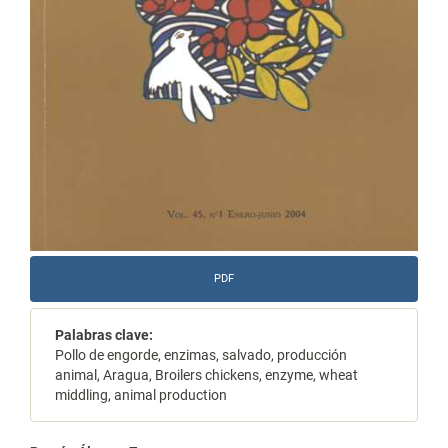
PDF
Palabras clave:
Pollo de engorde, enzimas, salvado, producción
animal, Aragua, Broilers chickens, enzyme, wheat
middling, animal production