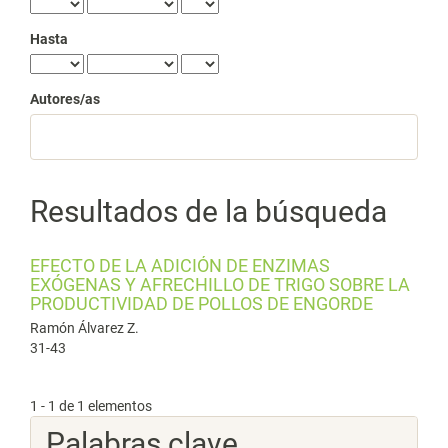
Hasta
Autores/as
Resultados de la búsqueda
EFECTO DE LA ADICIÓN DE ENZIMAS
EXÓGENAS Y AFRECHILLO DE TRIGO SOBRE LA
PRODUCTIVIDAD DE POLLOS DE ENGORDE
Ramón Álvarez Z.
31-43
1 - 1 de 1 elementos
Palabras clave