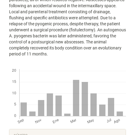
following an accidental wound in the intermaxillary space.
Local and parenteral treatment consisting of drainage,
flushing and specific antibiotics were attempted. Due to a
relapse of the pyogenic process, despite therapy, the patient
underwent a surgical procedure (fistulectomy). An autogenous
A. pyogenes bacterin was later administered, favoring the
control of a postsurgical new abscesses. The animal
completely recovered its body condition over an evolutionary
period of 11 months.
Descargas
Detalles