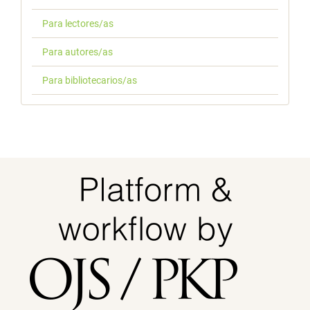
Para lectores/as
Para autores/as
Para bibliotecarios/as