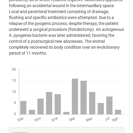
following an accidental wound in the intermaxillary space.
Local and parenteral treatment consisting of drainage,
flushing and specific antibiotics were attempted. Due to a
relapse of the pyogenic process, despite therapy, the patient
underwent a surgical procedure (fistulectomy). An autogenous
A. pyogenes bacterin was later administered, favoring the
control of a postsurgical new abscesses. The animal
completely recovered its body condition over an evolutionary
period of 11 months.
Descargas
Detalles