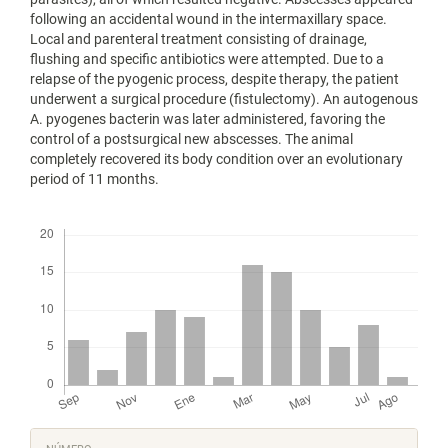
following an accidental wound in the intermaxillary space.
Local and parenteral treatment consisting of drainage,
flushing and specific antibiotics were attempted. Due to a
relapse of the pyogenic process, despite therapy, the patient
underwent a surgical procedure (fistulectomy). An autogenous
A. pyogenes bacterin was later administered, favoring the
control of a postsurgical new abscesses. The animal
completely recovered its body condition over an evolutionary
period of 11 months.
Descargas
Detalles