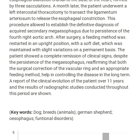
by three sacculations. A month later, the patient underwent a
left intercostal thoracotomy to transect the ligamentum
arteriosum to release the esophageal constriction. This
procedure allowed to establish the definitive diagnosis of
acquired secondary megaesophagus due to persistence of the
fourth right aortic arch. After surgery, a feeding method was
restarted in an upright position, with a soft diet, which was
maintained with slight variations on a permanent basis. The
patient showed a complete remission of clinical signs, despite
the persistence of the megaesophagus, reaffirming that both
the surgical correction of the vascular ring and an appropriate
feeding method, help in controlling the disease in the long term.
A report of the clinical evolution of the patient over 11 years
and the results of radiographic studies conducted throughout
this period are shown.
(
Key words:
Dog; breeds (animals); german shepherd;
oesophagus; funtional disorders)
Descargas