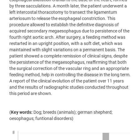
by three sacculations. A month later, the patient underwent a
left intercostal thoracotomy to transect the ligamentum
arteriosum to release the esophageal constriction. This
procedure allowed to establish the definitive diagnosis of
acquired secondary megaesophagus due to persistence of the
fourth right aortic arch. After surgery, a feeding method was
restarted in an upright position, with a soft diet, which was
maintained with slight variations on a permanent basis. The
patient showed a complete remission of clinical signs, despite
the persistence of the megaesophagus, reaffirming that both
the surgical correction of the vascular ring and an appropriate
feeding method, help in controlling the disease in the long term.
A report of the clinical evolution of the patient over 11 years
and the results of radiographic studies conducted throughout
this period are shown.
(
Key words:
Dog; breeds (animals); german shepherd;
oesophagus; funtional disorders)
Descargas