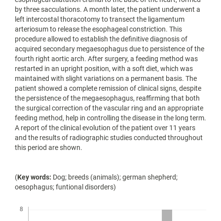
by three sacculations. A month later, the patient underwent a
left intercostal thoracotomy to transect the ligamentum
arteriosum to release the esophageal constriction. This
procedure allowed to establish the definitive diagnosis of
acquired secondary megaesophagus due to persistence of the
fourth right aortic arch. After surgery, a feeding method was
restarted in an upright position, with a soft diet, which was
maintained with slight variations on a permanent basis. The
patient showed a complete remission of clinical signs, despite
the persistence of the megaesophagus, reaffirming that both
the surgical correction of the vascular ring and an appropriate
feeding method, help in controlling the disease in the long term.
A report of the clinical evolution of the patient over 11 years
and the results of radiographic studies conducted throughout
this period are shown.
(
Key words:
Dog; breeds (animals); german shepherd;
oesophagus; funtional disorders)
Descargas