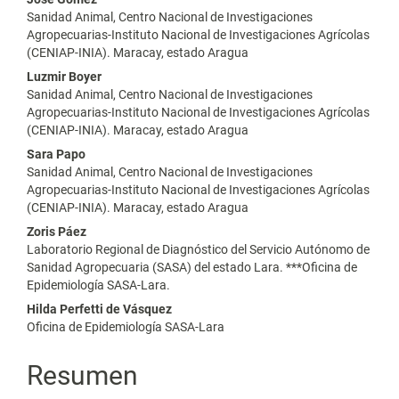
artículo
Sanidad Animal, Centro Nacional de Investigaciones
Agropecuarias-Instituto Nacional de Investigaciones Agrícolas
(CENIAP-INIA). Maracay, estado Aragua
Luzmir Boyer
Sanidad Animal, Centro Nacional de Investigaciones
Agropecuarias-Instituto Nacional de Investigaciones Agrícolas
(CENIAP-INIA). Maracay, estado Aragua
Sara Papo
Sanidad Animal, Centro Nacional de Investigaciones
Agropecuarias-Instituto Nacional de Investigaciones Agrícolas
(CENIAP-INIA). Maracay, estado Aragua
Zoris Páez
Laboratorio Regional de Diagnóstico del Servicio Autónomo de
Sanidad Agropecuaria (SASA) del estado Lara. ***Oficina de
Epidemiología SASA-Lara.
Hilda Perfetti de Vásquez
Oficina de Epidemiología SASA-Lara
Resumen