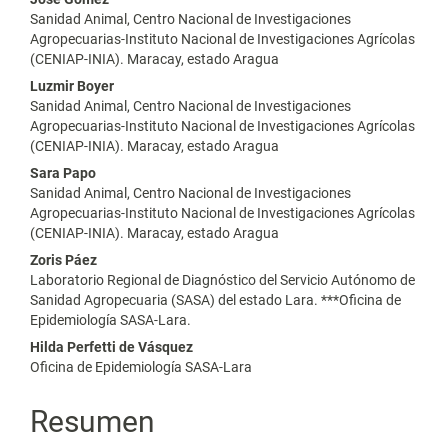
artículo
Sanidad Animal, Centro Nacional de Investigaciones
Agropecuarias-Instituto Nacional de Investigaciones Agrícolas
(CENIAP-INIA). Maracay, estado Aragua
Luzmir Boyer
Sanidad Animal, Centro Nacional de Investigaciones
Agropecuarias-Instituto Nacional de Investigaciones Agrícolas
(CENIAP-INIA). Maracay, estado Aragua
Sara Papo
Sanidad Animal, Centro Nacional de Investigaciones
Agropecuarias-Instituto Nacional de Investigaciones Agrícolas
(CENIAP-INIA). Maracay, estado Aragua
Zoris Páez
Laboratorio Regional de Diagnóstico del Servicio Autónomo de
Sanidad Agropecuaria (SASA) del estado Lara. ***Oficina de
Epidemiología SASA-Lara.
Hilda Perfetti de Vásquez
Oficina de Epidemiología SASA-Lara
Resumen