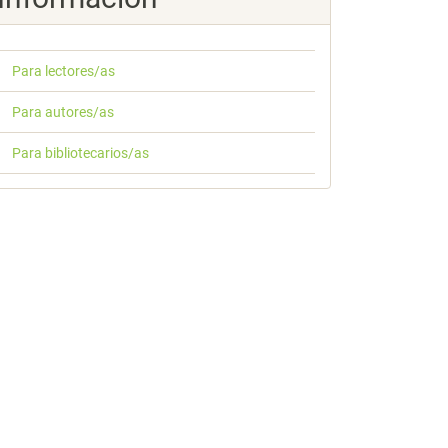
Para lectores/as
Para autores/as
Para bibliotecarios/as