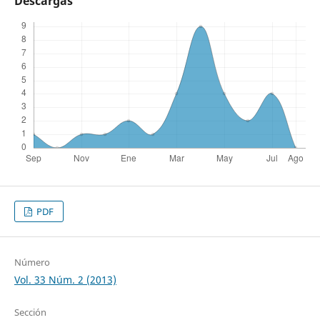
Descargas
PDF
Número
Vol. 33 Núm. 2 (2013)
Sección