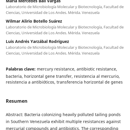
María Mercedes Ball Vargas
Laboratorio de Microbiología Molecular y Biotecnología, Facultad de
Ciencias, Universidad de Los Andes. Mérida. Venezuela
Wilmar Alirio Botello Suárez
Laboratorio de Microbiología Molecular y Biotecnología, Facultad de
Ciencias, Universidad de Los Andes. Mérida. Venezuela
Luis Andrés Yarzábal Rodríguez
Laboratorio de Microbiología Molecular y Biotecnología, Facultad de
Ciencias, Universidad de Los Andes. Mérida. Venezuela
Palabras clave:
mercury resistance, antibiotic resistance,
bacteria, horizontal gene transfer, resistencia al mercurio,
resistencia a antibióticos, transferencia horizontal de genes
Resumen
Abstract: Bacteria colonizing heavily polluted tailing ponds
in Southern Venezuela exhibit multiple resistances against
mercurial compounds and antibiotics. The corresponding