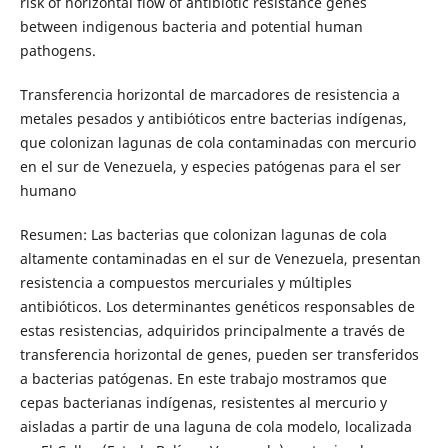
risk of horizontal flow of antibiotic resistance genes
between indigenous bacteria and potential human
pathogens.
Transferencia horizontal de marcadores de resistencia a
metales pesados y antibióticos entre bacterias indígenas,
que colonizan lagunas de cola contaminadas con mercurio
en el sur de Venezuela, y especies patógenas para el ser
humano
Resumen: Las bacterias que colonizan lagunas de cola
altamente contaminadas en el sur de Venezuela, presentan
resistencia a compuestos mercuriales y múltiples
antibióticos. Los determinantes genéticos responsables de
estas resistencias, adquiridos principalmente a través de
transferencia horizontal de genes, pueden ser transferidos
a bacterias patógenas. En este trabajo mostramos que
cepas bacterianas indígenas, resistentes al mercurio y
aisladas a partir de una laguna de cola modelo, localizada