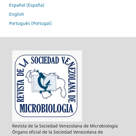
Español (España)
English
Português (Portugal)
Revista de la Sociedad Venezolana de Microbiología
Órgano oficial de la Sociedad Venezolana de