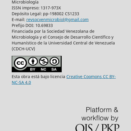
Microbiología
ISSN impreso: 1317-973X
Depósito Legal: pp-198002 CS1233
E-mail:
revsocvenmicrobiol@gmail.com
Prefijo DOI: 10.69833
Financiada por la Sociedad Venezolana de
Microbiología y el Consejo de Desarrollo Científico y
Humanístico de la Universidad Central de Venezuela
(CDCH-UCV)
Esta obra está bajo licencia
Creative Coomons CC BY-
NC-SA 4.0