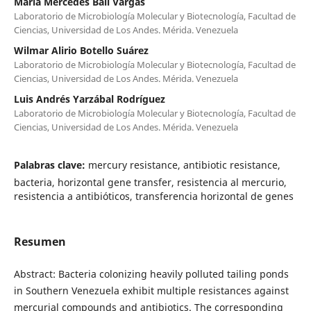
María Mercedes Ball Vargas
Laboratorio de Microbiología Molecular y Biotecnología, Facultad de
Ciencias, Universidad de Los Andes. Mérida. Venezuela
Wilmar Alirio Botello Suárez
Laboratorio de Microbiología Molecular y Biotecnología, Facultad de
Ciencias, Universidad de Los Andes. Mérida. Venezuela
Luis Andrés Yarzábal Rodríguez
Laboratorio de Microbiología Molecular y Biotecnología, Facultad de
Ciencias, Universidad de Los Andes. Mérida. Venezuela
Palabras clave:
mercury resistance, antibiotic resistance,
bacteria, horizontal gene transfer, resistencia al mercurio,
resistencia a antibióticos, transferencia horizontal de genes
Resumen
Abstract: Bacteria colonizing heavily polluted tailing ponds
in Southern Venezuela exhibit multiple resistances against
mercurial compounds and antibiotics. The corresponding