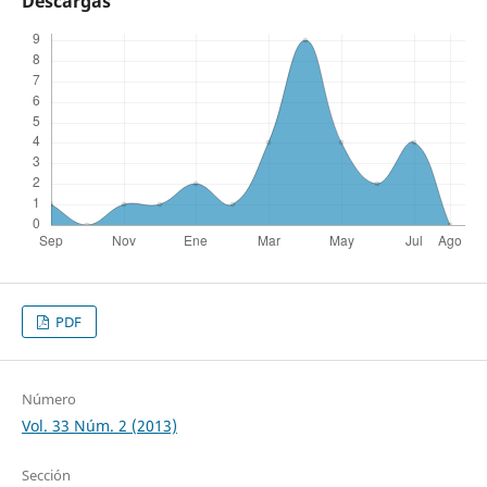
Descargas
PDF
Número
Vol. 33 Núm. 2 (2013)
Sección