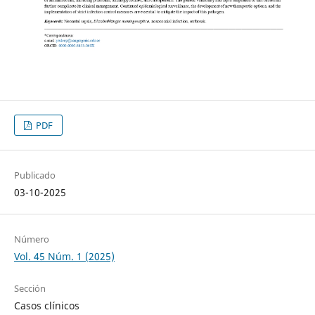
PDF
Publicado
03-10-2025
Número
Vol. 45 Núm. 1 (2025)
Sección
Casos clínicos