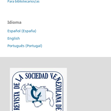
Para bibliotecarios/as
Idioma
Español (España)
English
Português (Portugal)