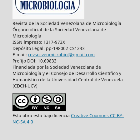
Revista de la Sociedad Venezolana de Microbiología
Órgano oficial de la Sociedad Venezolana de
Microbiología
ISSN impreso: 1317-973X
Depósito Legal: pp-198002 CS1233
E-mail:
revsocvenmicrobiol@gmail.com
Prefijo DOI: 10.69833
Financiada por la Sociedad Venezolana de
Microbiología y el Consejo de Desarrollo Científico y
Humanístico de la Universidad Central de Venezuela
(CDCH-UCV)
Esta obra está bajo licencia
Creative Coomons CC BY-
NC-SA 4.0