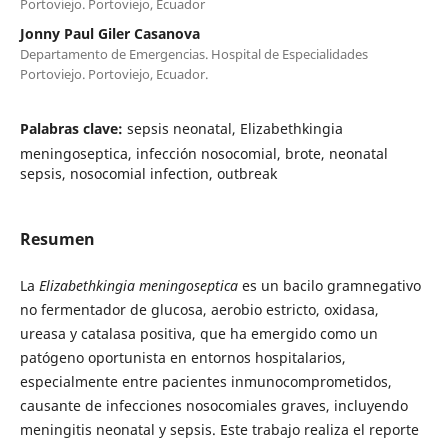
Portoviejo. Portoviejo, Ecuador
Jonny Paul Giler Casanova
Departamento de Emergencias. Hospital de Especialidades
Portoviejo. Portoviejo, Ecuador.
Palabras clave:
sepsis neonatal, Elizabethkingia
meningoseptica, infección nosocomial, brote, neonatal
sepsis, nosocomial infection, outbreak
Resumen
La
Elizabethkingia meningoseptica
es un bacilo gramnegativo
no fermentador de glucosa, aerobio estricto, oxidasa,
ureasa y catalasa positiva, que ha emergido como un
patógeno oportunista en entornos hospitalarios,
especialmente entre pacientes inmunocomprometidos,
causante de infecciones nosocomiales graves, incluyendo
meningitis neonatal y sepsis. Este trabajo realiza el reporte