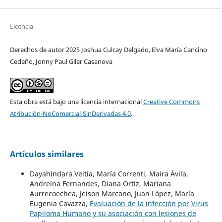
Licencia
Derechos de autor 2025 Joshua Culcay Delgado, Elva María Cancino
Cedeño, Jonny Paul Giler Casanova
Esta obra está bajo una licencia internacional
Creative Commons
Atribución-NoComercial-SinDerivadas 4.0
.
Artículos similares
Dayahindara Veitía, María Correnti, Maira Ávila,
Andreína Fernandes, Diana Ortíz, Mariana
Aurrecoechea, Jeison Marcano, Juan López, María
Eugenia Cavazza,
Evaluación de la infección por Virus
Papiloma Humano y su asociación con lesiones de