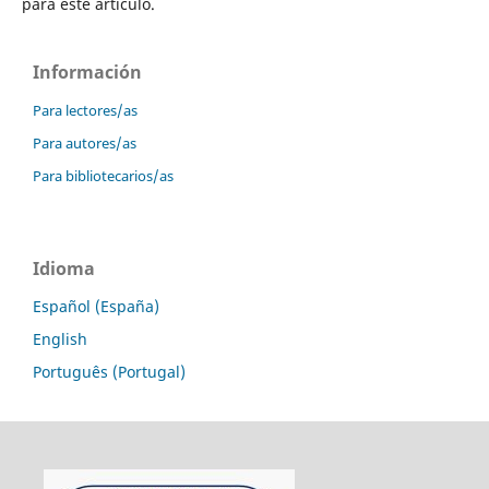
para este artículo.
Información
Para lectores/as
Para autores/as
Para bibliotecarios/as
Idioma
Español (España)
English
Português (Portugal)