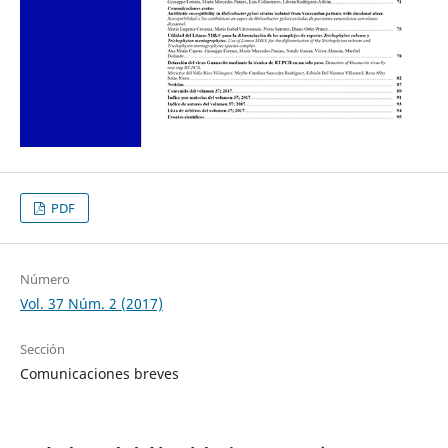
PDF
Número
Vol. 37 Núm. 2 (2017)
Sección
Comunicaciones breves