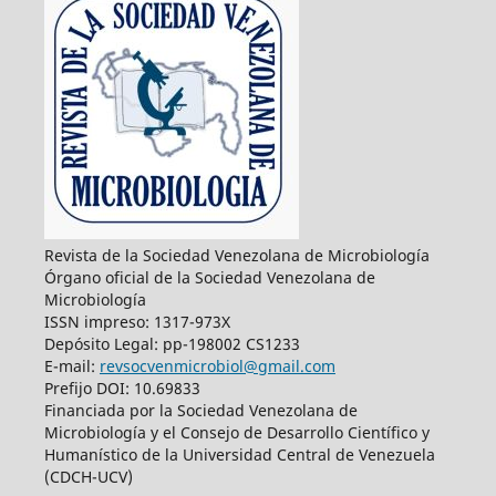
Revista de la Sociedad Venezolana de Microbiología
Órgano oficial de la Sociedad Venezolana de
Microbiología
ISSN impreso: 1317-973X
Depósito Legal: pp-198002 CS1233
E-mail:
revsocvenmicrobiol@gmail.com
Prefijo DOI: 10.69833
Financiada por la Sociedad Venezolana de
Microbiología y el Consejo de Desarrollo Científico y
Humanístico de la Universidad Central de Venezuela
(CDCH-UCV)