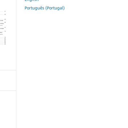
Português (Portugal)