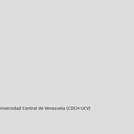
a Universidad Central de Venezuela (CDCH-UCV)