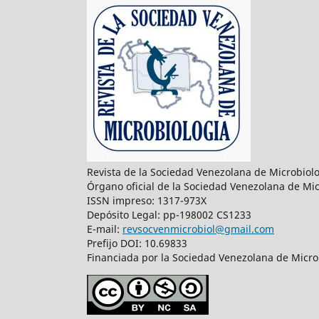
Revista de la Sociedad Venezolana de Microbiol
Órgano oficial de la Sociedad Venezolana de Mic
ISSN impreso: 1317-973X
Depósito Legal: pp-198002 CS1233
E-mail:
revsocvenmicrobiol@gmail.com
Prefijo DOI: 10.69833
Financiada por la Sociedad Venezolana de Microb