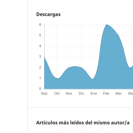
Descargas
Artículos más leídos del mismo autor/a