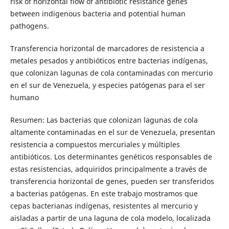
risk of horizontal flow of antibiotic resistance genes
between indigenous bacteria and potential human
pathogens.
Transferencia horizontal de marcadores de resistencia a
metales pesados y antibióticos entre bacterias indígenas,
que colonizan lagunas de cola contaminadas con mercurio
en el sur de Venezuela, y especies patógenas para el ser
humano
Resumen: Las bacterias que colonizan lagunas de cola
altamente contaminadas en el sur de Venezuela, presentan
resistencia a compuestos mercuriales y múltiples
antibióticos. Los determinantes genéticos responsables de
estas resistencias, adquiridos principalmente a través de
transferencia horizontal de genes, pueden ser transferidos
a bacterias patógenas. En este trabajo mostramos que
cepas bacterianas indígenas, resistentes al mercurio y
aisladas a partir de una laguna de cola modelo, localizada