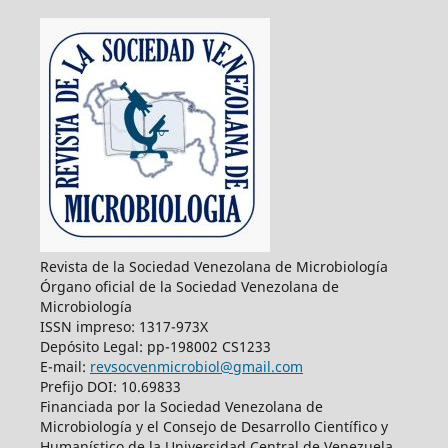
Revista de la Sociedad Venezolana de Microbiología
Órgano oficial de la Sociedad Venezolana de
Microbiología
ISSN impreso: 1317-973X
Depósito Legal: pp-198002 CS1233
E-mail:
revsocvenmicrobiol@gmail.com
Prefijo DOI: 10.69833
Financiada por la Sociedad Venezolana de
Microbiología y el Consejo de Desarrollo Científico y
Humanístico de la Universidad Central de Venezuela