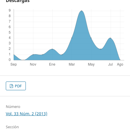
Descargas
PDF
Número
Vol. 33 Núm. 2 (2013)
Sección