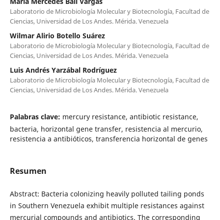
María Mercedes Ball Vargas
Laboratorio de Microbiología Molecular y Biotecnología, Facultad de
Ciencias, Universidad de Los Andes. Mérida. Venezuela
Wilmar Alirio Botello Suárez
Laboratorio de Microbiología Molecular y Biotecnología, Facultad de
Ciencias, Universidad de Los Andes. Mérida. Venezuela
Luis Andrés Yarzábal Rodríguez
Laboratorio de Microbiología Molecular y Biotecnología, Facultad de
Ciencias, Universidad de Los Andes. Mérida. Venezuela
Palabras clave:
mercury resistance, antibiotic resistance,
bacteria, horizontal gene transfer, resistencia al mercurio,
resistencia a antibióticos, transferencia horizontal de genes
Resumen
Abstract: Bacteria colonizing heavily polluted tailing ponds
in Southern Venezuela exhibit multiple resistances against
mercurial compounds and antibiotics. The corresponding