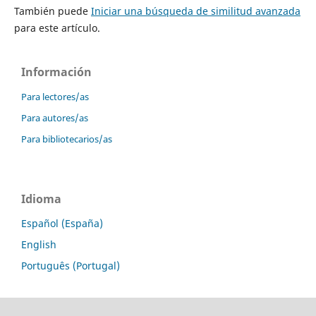
También puede
Iniciar una búsqueda de similitud avanzada
para este artículo.
Información
Para lectores/as
Para autores/as
Para bibliotecarios/as
Idioma
Español (España)
English
Português (Portugal)